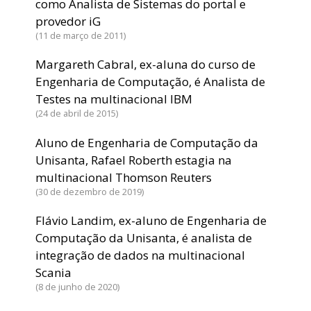
como Analista de Sistemas do portal e
provedor iG
11 de março de 2011
Margareth Cabral, ex-aluna do curso de
Engenharia de Computação, é Analista de
Testes na multinacional IBM
24 de abril de 2015
Aluno de Engenharia de Computação da
Unisanta, Rafael Roberth estagia na
multinacional Thomson Reuters
30 de dezembro de 2019
Flávio Landim, ex-aluno de Engenharia de
Computação da Unisanta, é analista de
integração de dados na multinacional
Scania
8 de junho de 2020