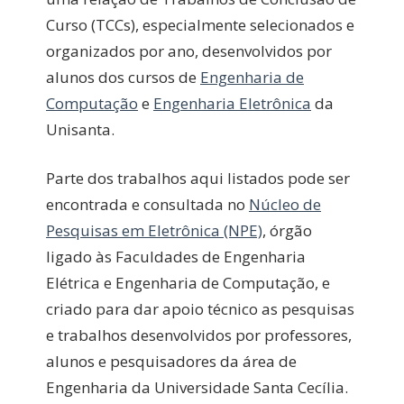
Curso (TCCs), especialmente selecionados e
organizados por ano, desenvolvidos por
alunos dos cursos de
Engenharia de
Computação
e
Engenharia Eletrônica
da
Unisanta.
Parte dos trabalhos aqui listados pode ser
encontrada e consultada no
Núcleo de
Pesquisas em Eletrônica (NPE)
, órgão
ligado às Faculdades de Engenharia
Elétrica e Engenharia de Computação, e
criado para dar apoio técnico as pesquisas
e trabalhos desenvolvidos por professores,
alunos e pesquisadores da área de
Engenharia da Universidade Santa Cecília.