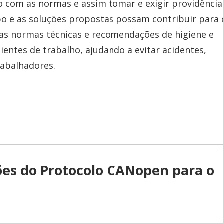
o com as normas e assim tomar e exigir providência
po e as soluções propostas possam contribuir para 
as normas técnicas e recomendações de higiene e
entes de trabalho, ajudando a evitar acidentes,
rabalhadores.
ões do Protocolo CANopen para o