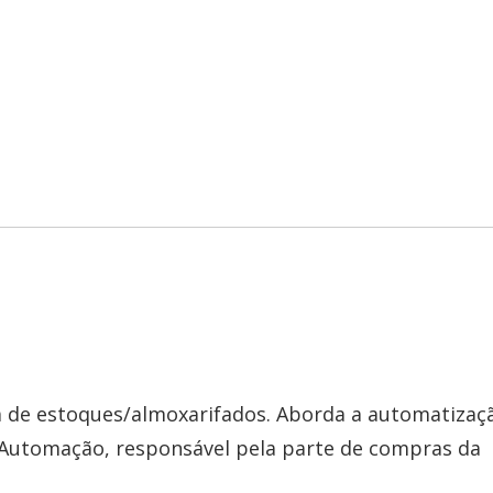
 de estoques/almoxarifados. Aborda a automatizaç
utomação, responsável pela parte de compras da