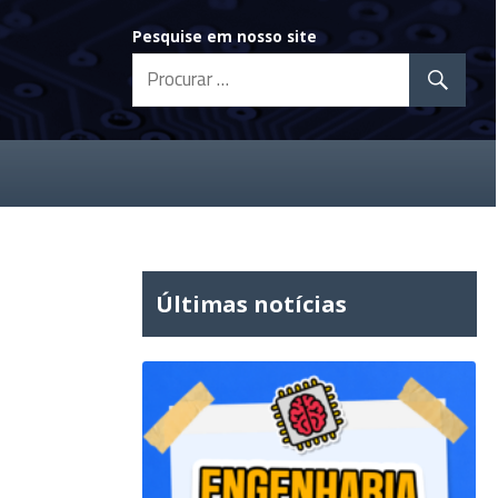
Pesquise em nosso site
Últimas notícias