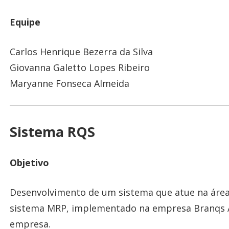
Equipe
Carlos Henrique Bezerra da Silva
Giovanna Galetto Lopes Ribeiro
Maryanne Fonseca Almeida
Sistema RQS
Objetivo
Desenvolvimento de um sistema que atue na área
sistema MRP, implementado na empresa Branqs A
empresa.