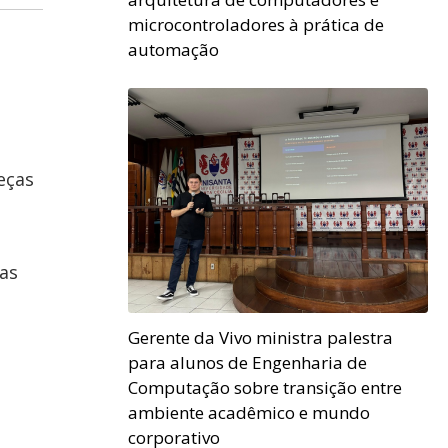
microcontroladores à prática de
automação
eças
as
Gerente da Vivo ministra palestra
para alunos de Engenharia de
Computação sobre transição entre
ambiente acadêmico e mundo
corporativo