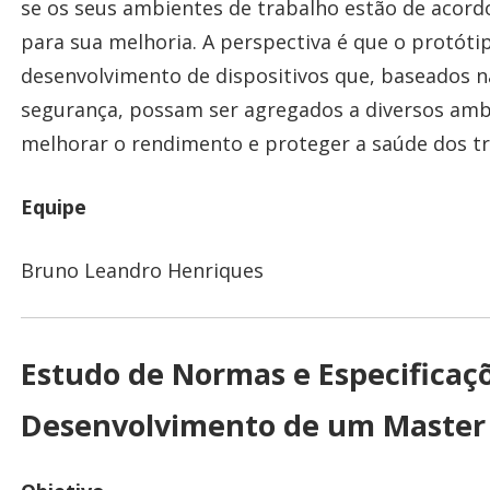
se os seus ambientes de trabalho estão de acord
para sua melhoria. A perspectiva é que o protóti
desenvolvimento de dispositivos que, baseados n
segurança, possam ser agregados a diversos ambi
melhorar o rendimento e proteger a saúde dos t
Equipe
Bruno Leandro Henriques
Estudo de Normas e Especificaç
Desenvolvimento de um Master