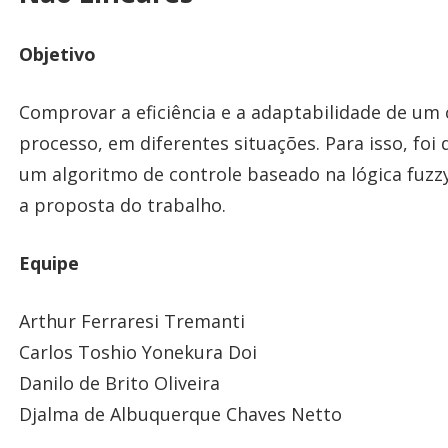
Objetivo
Comprovar a eficiência e a adaptabilidade de um 
processo, em diferentes situações. Para isso, fo
um algoritmo de controle baseado na lógica fuzzy
a proposta do trabalho.
Equipe
Arthur Ferraresi Tremanti
Carlos Toshio Yonekura Doi
Danilo de Brito Oliveira
Djalma de Albuquerque Chaves Netto