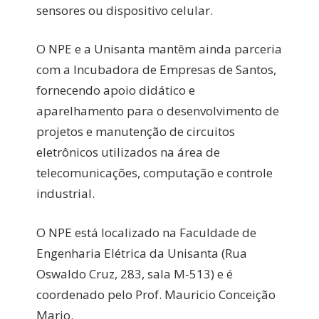
sensores ou dispositivo celular.
O NPE e a Unisanta mantêm ainda parceria
com a Incubadora de Empresas de Santos,
fornecendo apoio didático e
aparelhamento para o desenvolvimento de
projetos e manutenção de circuitos
eletrônicos utilizados na área de
telecomunicações, computação e controle
industrial.
O NPE está localizado na Faculdade de
Engenharia Elétrica da Unisanta (Rua
Oswaldo Cruz, 283, sala M-513) e é
coordenado pelo Prof. Mauricio Conceição
Mario.