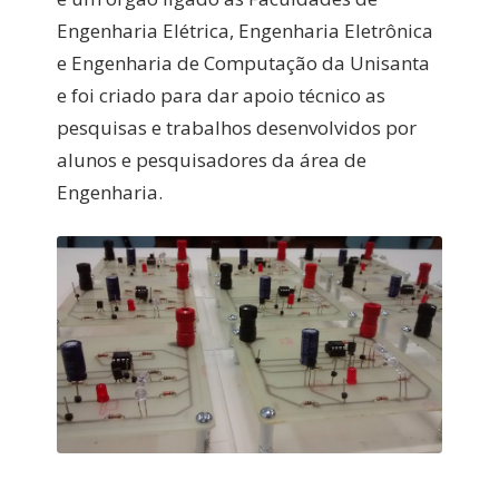
Engenharia Elétrica, Engenharia Eletrônica
e Engenharia de Computação da Unisanta
e foi criado para dar apoio técnico as
pesquisas e trabalhos desenvolvidos por
alunos e pesquisadores da área de
Engenharia.