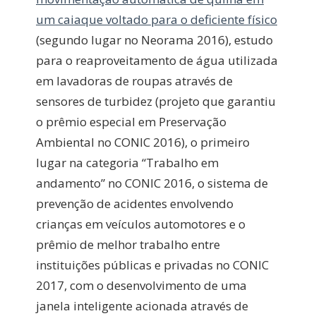
um caiaque voltado para o deficiente físico
(segundo lugar no Neorama 2016), estudo
para o reaproveitamento de água utilizada
em lavadoras de roupas através de
sensores de turbidez (projeto que garantiu
o prêmio especial em Preservação
Ambiental no CONIC 2016), o primeiro
lugar na categoria “Trabalho em
andamento” no CONIC 2016, o sistema de
prevenção de acidentes envolvendo
crianças em veículos automotores e o
prêmio de melhor trabalho entre
instituições públicas e privadas no CONIC
2017, com o desenvolvimento de uma
janela inteligente acionada através de