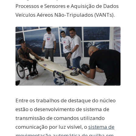
Processos e Sensores e Aquisição de Dados
Veículos Aéreos Não-Tripulados (VANTs).
Entre os trabalhos de destaque do núcleo
estão o desenvolvimento de sistema de
transmissão de comandos utilizando
comunicação por luz visível, o
sistema de
movimentação automática de quilha em