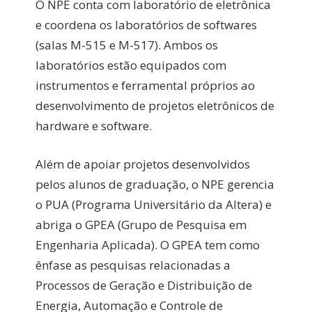
O NPE conta com laboratório de eletrônica
e coordena os laboratórios de softwares
(salas M-515 e M-517). Ambos os
laboratórios estão equipados com
instrumentos e ferramental próprios ao
desenvolvimento de projetos eletrônicos de
hardware e software.
Além de apoiar projetos desenvolvidos
pelos alunos de graduação, o NPE gerencia
o PUA (Programa Universitário da Altera) e
abriga o GPEA (Grupo de Pesquisa em
Engenharia Aplicada). O GPEA tem como
ênfase as pesquisas relacionadas a
Processos de Geração e Distribuição de
Energia, Automação e Controle de