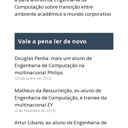
Computação sobre transição entre
ambiente acadêmico e mundo corporativo
Vale a pena ler de novo
Douglas Penha: mais um aluno de
Engenharia de Computação na
multinacional Philips
26 de junho de 2012
Matheus da Ressurreição, ex-aluno de
Engenharia de Computação, é trainee da
multinacional EY
3 de fevereiro de 2019
Artur Libano, ex-aluno de Engenharia de