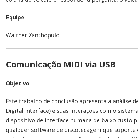
Equipe
Walther Xanthopulo
Comunicação MIDI via USB
Objetivo
Este trabalho de conclusão apresenta a análise 
Digital Interface) e suas interações com o siste
dispositivo de interface humana de baixo custo 
qualquer software de discotecagem que suporte o