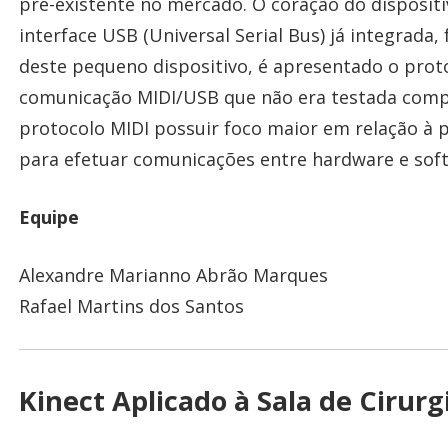
pré-existente no mercado. O coração do disposi
interface USB (Universal Serial Bus) já integrada
deste pequeno dispositivo, é apresentado o prot
comunicação MIDI/USB que não era testada comp
protocolo MIDI possuir foco maior em relação à
para efetuar comunicações entre hardware e soft
Equipe
Alexandre Marianno Abrão Marques
Rafael Martins dos Santos
Kinect Aplicado à Sala de Cirurg