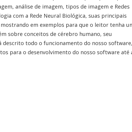
magem, análise de imagem, tipos de imagem e Redes
logia com a Rede Neural Biológica, suas principais
, mostrando em exemplos para que o leitor tenha u
m sobre conceitos de cérebro humano, seu
á descrito todo o funcionamento do nosso software,
tos para o desenvolvimento do nosso software até 