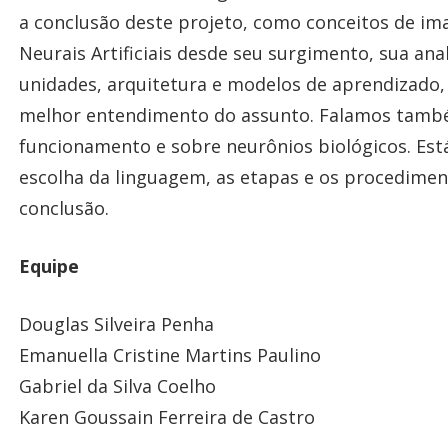
a conclusão deste projeto, como conceitos de i
Neurais Artificiais desde seu surgimento, sua ana
unidades, arquitetura e modelos de aprendizado
melhor entendimento do assunto. Falamos també
funcionamento e sobre neurônios biológicos. Est
escolha da linguagem, as etapas e os procedimen
conclusão.
Equipe
Douglas Silveira Penha
Emanuella Cristine Martins Paulino
Gabriel da Silva Coelho
Karen Goussain Ferreira de Castro