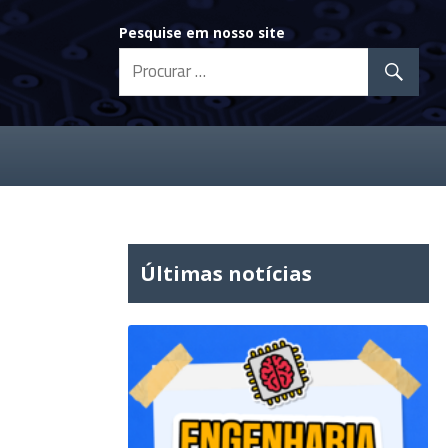
Pesquise em nosso site
Últimas notícias