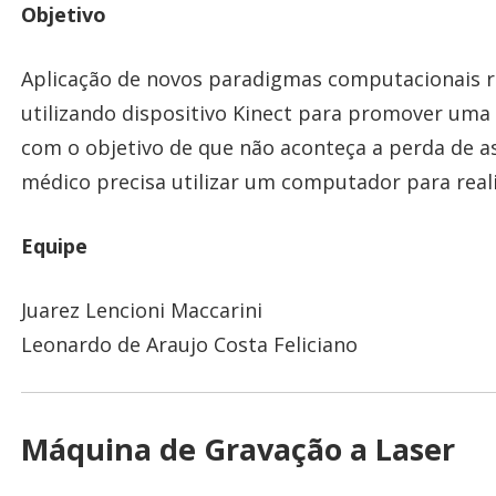
Objetivo
Aplicação de novos paradigmas computacionais rel
utilizando dispositivo Kinect para promover uma
com o objetivo de que não aconteça a perda de 
médico precisa utilizar um computador para real
Equipe
Juarez Lencioni Maccarini
Leonardo de Araujo Costa Feliciano
Máquina de Gravação a Laser