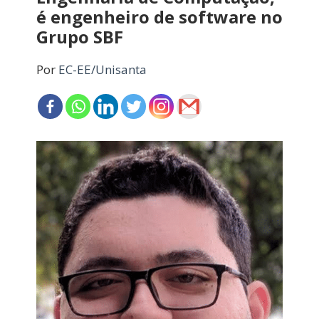
é engenheiro de software no
Grupo SBF
Por
EC-EE/Unisanta