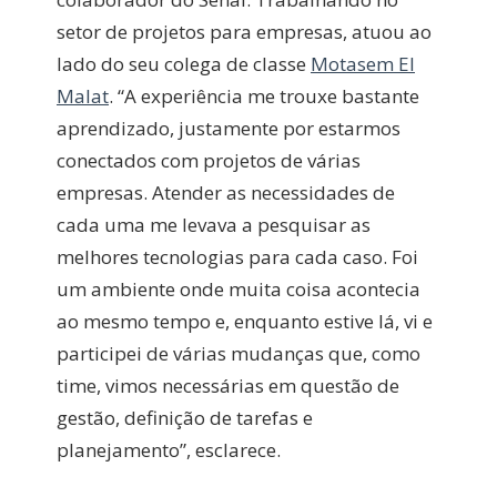
setor de projetos para empresas, atuou ao
lado do seu colega de classe
Motasem El
Malat
. “A experiência me trouxe bastante
aprendizado, justamente por estarmos
conectados com projetos de várias
empresas. Atender as necessidades de
cada uma me levava a pesquisar as
melhores tecnologias para cada caso. Foi
um ambiente onde muita coisa acontecia
ao mesmo tempo e, enquanto estive lá, vi e
participei de várias mudanças que, como
time, vimos necessárias em questão de
gestão, definição de tarefas e
planejamento”, esclarece.