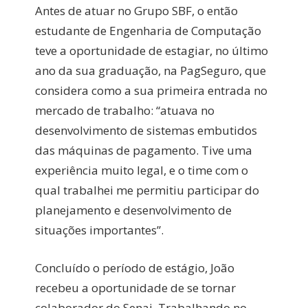
Antes de atuar no Grupo SBF, o então
estudante de Engenharia de Computação
teve a oportunidade de estagiar, no último
ano da sua graduação, na PagSeguro, que
considera como a sua primeira entrada no
mercado de trabalho: “atuava no
desenvolvimento de sistemas embutidos
das máquinas de pagamento. Tive uma
experiência muito legal, e o time com o
qual trabalhei me permitiu participar do
planejamento e desenvolvimento de
situações importantes”.
Concluído o período de estágio, João
recebeu a oportunidade de se tornar
colaborador do Senai. Trabalhando no