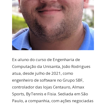
Ex-aluno do curso de Engenharia de
Computação da Unisanta, João Rodrigues
atua, desde julho de 2021, como
engenheiro de software no Grupo SBF,
controlador das lojas Centauro, Almax
Sports, ByTennis e Fisia. Sediada em São
Paulo, a companhia, com ações negociadas