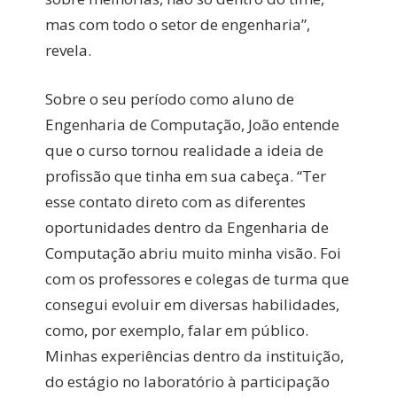
mas com todo o setor de engenharia”,
revela.
Sobre o seu período como aluno de
Engenharia de Computação, João entende
que o curso tornou realidade a ideia de
profissão que tinha em sua cabeça. “Ter
esse contato direto com as diferentes
oportunidades dentro da Engenharia de
Computação abriu muito minha visão. Foi
com os professores e colegas de turma que
consegui evoluir em diversas habilidades,
como, por exemplo, falar em público.
Minhas experiências dentro da instituição,
do estágio no laboratório à participação