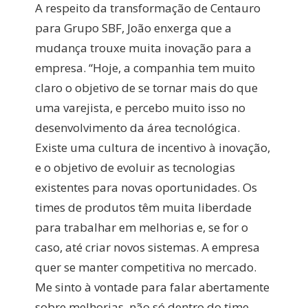
A respeito da transformação de Centauro
para Grupo SBF, João enxerga que a
mudança trouxe muita inovação para a
empresa. “Hoje, a companhia tem muito
claro o objetivo de se tornar mais do que
uma varejista, e percebo muito isso no
desenvolvimento da área tecnológica.
Existe uma cultura de incentivo à inovação,
e o objetivo de evoluir as tecnologias
existentes para novas oportunidades. Os
times de produtos têm muita liberdade
para trabalhar em melhorias e, se for o
caso, até criar novos sistemas. A empresa
quer se manter competitiva no mercado.
Me sinto à vontade para falar abertamente
sobre melhorias, não só dentro do time,