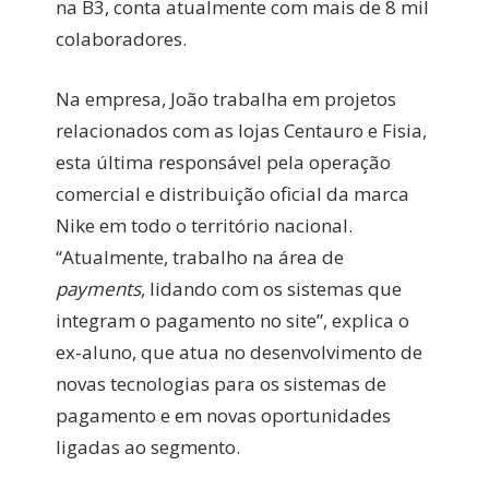
na B3, conta atualmente com mais de 8 mil
colaboradores.
Na empresa, João trabalha em projetos
relacionados com as lojas Centauro e Fisia,
esta última responsável pela operação
comercial e distribuição oficial da marca
Nike em todo o território nacional.
“Atualmente, trabalho na área de
payments
, lidando com os sistemas que
integram o pagamento no site”, explica o
ex-aluno, que atua no desenvolvimento de
novas tecnologias para os sistemas de
pagamento e em novas oportunidades
ligadas ao segmento.