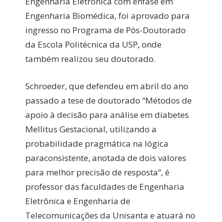
Engenharia Eletrônica com ênfase em
Engenharia Biomédica, foi aprovado para
ingresso no Programa de Pós-Doutorado
da Escola Politécnica da USP, onde
também realizou seu doutorado.
Schroeder, que defendeu em abril do ano
passado a tese de doutorado “Métodos de
apoio à decisão para análise em diabetes
Mellitus Gestacional, utilizando a
probabilidade pragmática na lógica
paraconsistente, anotada de dois valores
para melhor precisão de resposta”, é
professor das faculdades de Engenharia
Eletrônica e Engenharia de
Telecomunicações da Unisanta e atuará no