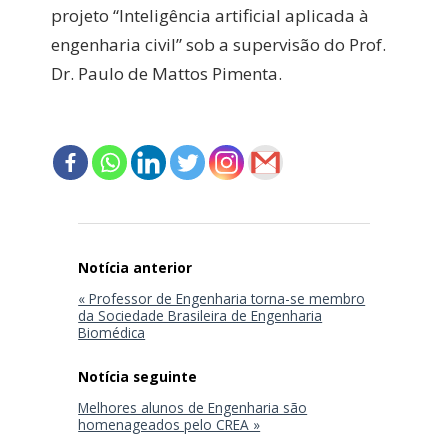
projeto “Inteligência artificial aplicada à
engenharia civil” sob a supervisão do Prof.
Dr. Paulo de Mattos Pimenta.
Navegação
de
Post
« Professor de Engenharia torna-se membro
da Sociedade Brasileira de Engenharia
Biomédica
Melhores alunos de Engenharia são
homenageados pelo CREA »