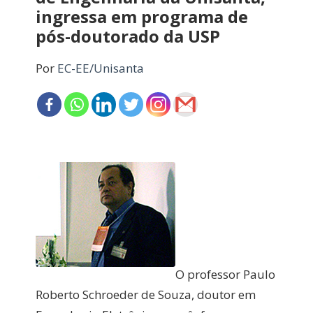
ingressa em programa de
pós-doutorado da USP
Por
EC-EE/Unisanta
O professor Paulo
Roberto Schroeder de Souza, doutor em