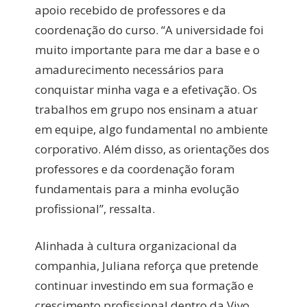
apoio recebido de professores e da
coordenação do curso. “A universidade foi
muito importante para me dar a base e o
amadurecimento necessários para
conquistar minha vaga e a efetivação. Os
trabalhos em grupo nos ensinam a atuar
em equipe, algo fundamental no ambiente
corporativo. Além disso, as orientações dos
professores e da coordenação foram
fundamentais para a minha evolução
profissional”, ressalta.
Alinhada à cultura organizacional da
companhia, Juliana reforça que pretende
continuar investindo em sua formação e
crescimento profissional dentro da Vivo,