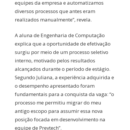
equipes da empresa e automatizamos
diversos processos que antes eram
realizados manualmente”, revela.
A aluna de Engenharia de Computação
explica que a oportunidade de efetivação
surgiu por meio de um processo seletivo
interno, motivado pelos resultados
alcançados durante o período de estágio.
Segundo Juliana, a experiência adquirida e
o desempenho apresentado foram
fundamentais para a conquista da vaga: “o
processo me permitiu migrar do meu
antigo escopo para assumir essa nova
posição focada em desenvolvimento na
equipe de Prevtech”.