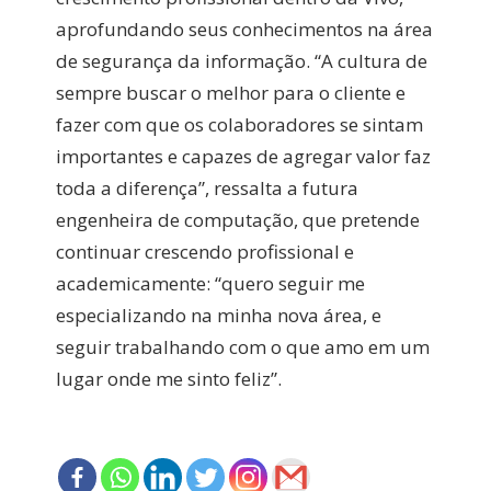
aprofundando seus conhecimentos na área
de segurança da informação. “A cultura de
sempre buscar o melhor para o cliente e
fazer com que os colaboradores se sintam
importantes e capazes de agregar valor faz
toda a diferença”, ressalta a futura
engenheira de computação, que pretende
continuar crescendo profissional e
academicamente: “quero seguir me
especializando na minha nova área, e
seguir trabalhando com o que amo em um
lugar onde me sinto feliz”.