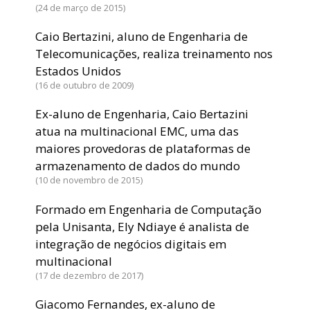
24 de março de 2015
Caio Bertazini, aluno de Engenharia de
Telecomunicações, realiza treinamento nos
Estados Unidos
16 de outubro de 2009
Ex-aluno de Engenharia, Caio Bertazini
atua na multinacional EMC, uma das
maiores provedoras de plataformas de
armazenamento de dados do mundo
10 de novembro de 2015
Formado em Engenharia de Computação
pela Unisanta, Ely Ndiaye é analista de
integração de negócios digitais em
multinacional
17 de dezembro de 2017
Giacomo Fernandes, ex-aluno de