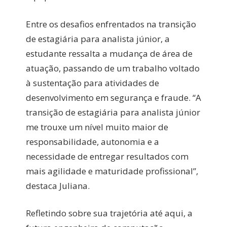
Entre os desafios enfrentados na transição
de estagiária para analista júnior, a
estudante ressalta a mudança de área de
atuação, passando de um trabalho voltado
à sustentação para atividades de
desenvolvimento em segurança e fraude. “A
transição de estagiária para analista júnior
me trouxe um nível muito maior de
responsabilidade, autonomia e a
necessidade de entregar resultados com
mais agilidade e maturidade profissional”,
destaca Juliana.
Refletindo sobre sua trajetória até aqui, a