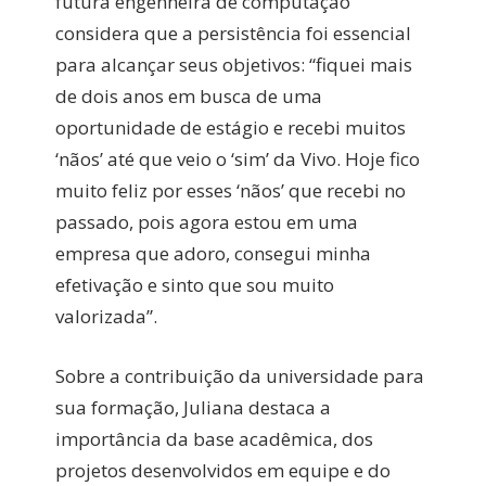
futura engenheira de computação
considera que a persistência foi essencial
para alcançar seus objetivos: “fiquei mais
de dois anos em busca de uma
oportunidade de estágio e recebi muitos
‘nãos’ até que veio o ‘sim’ da Vivo. Hoje fico
muito feliz por esses ‘nãos’ que recebi no
passado, pois agora estou em uma
empresa que adoro, consegui minha
efetivação e sinto que sou muito
valorizada”.
Sobre a contribuição da universidade para
sua formação, Juliana destaca a
importância da base acadêmica, dos
projetos desenvolvidos em equipe e do