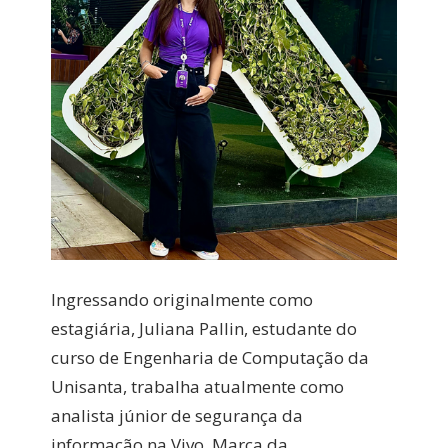
Ingressando originalmente como
estagiária, Juliana Pallin, estudante do
curso de Engenharia de Computação da
Unisanta, trabalha atualmente como
analista júnior de segurança da
informação na Vivo. Marca da