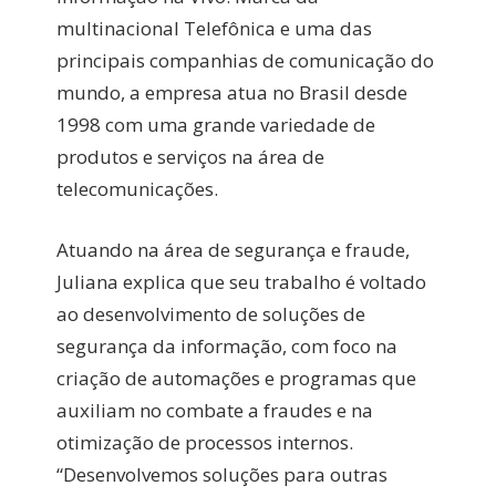
multinacional Telefônica e uma das
principais companhias de comunicação do
mundo, a empresa atua no Brasil desde
1998 com uma grande variedade de
produtos e serviços na área de
telecomunicações.
Atuando na área de segurança e fraude,
Juliana explica que seu trabalho é voltado
ao desenvolvimento de soluções de
segurança da informação, com foco na
criação de automações e programas que
auxiliam no combate a fraudes e na
otimização de processos internos.
“Desenvolvemos soluções para outras