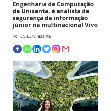
Engenharia de Computação
da Unisanta, é analista de
segurança da informação
júnior na multinacional Vivo
Por
EC-EE/Unisanta