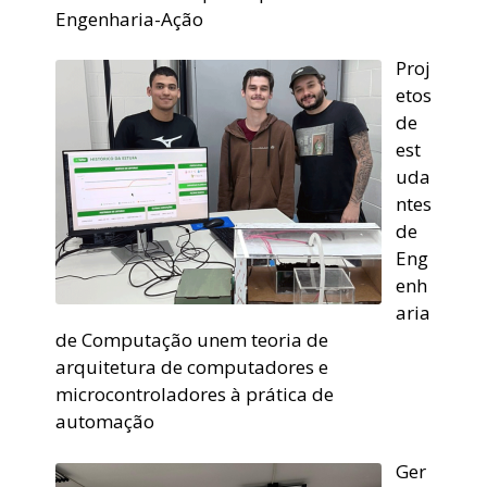
Engenharia-Ação
Proj
etos
de
est
uda
ntes
de
Eng
enh
aria
de Computação unem teoria de
arquitetura de computadores e
microcontroladores à prática de
automação
Ger