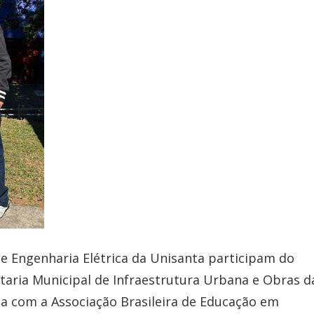
e Engenharia Elétrica da Unisanta participam do
aria Municipal de Infraestrutura Urbana e Obras d
ia com a Associação Brasileira de Educação em