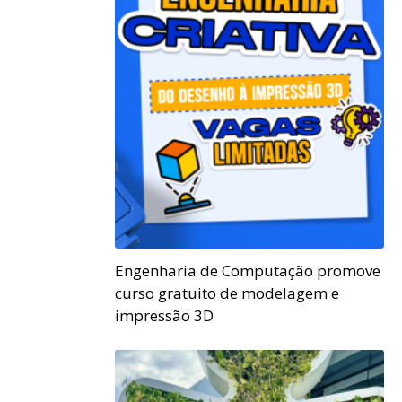
Engenharia de Computação promove
curso gratuito de modelagem e
impressão 3D