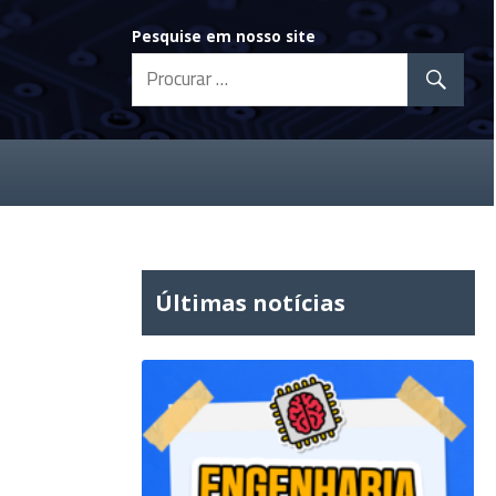
Pesquise em nosso site
Últimas notícias