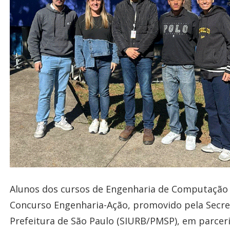
Alunos dos cursos de Engenharia de Computação 
Concurso Engenharia-Ação, promovido pela Secret
Prefeitura de São Paulo (SIURB/PMSP), em parcer