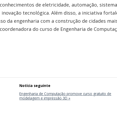
 conhecimentos de eletricidade, automação, sistem
inovação tecnológica. Além disso, a iniciativa fortal
so da engenharia com a construção de cidades mai
a a coordenadora do curso de Engenharia de Computaç
Engenharia de Computação promove curso gratuito de
modelagem e impressão 3D »