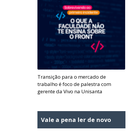
Transição para o mercado de
trabalho é foco de palestra com
gerente da Vivo na Unisanta
Vale a pena ler de novo