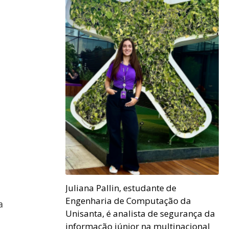
Juliana Pallin, estudante de
Engenharia de Computação da
a
Unisanta, é analista de segurança da
informação júnior na multinacional