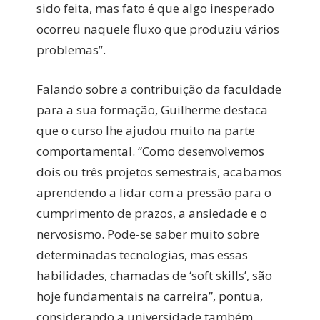
sido feita, mas fato é que algo inesperado
ocorreu naquele fluxo que produziu vários
problemas”.
Falando sobre a contribuição da faculdade
para a sua formação, Guilherme destaca
que o curso lhe ajudou muito na parte
comportamental. “Como desenvolvemos
dois ou três projetos semestrais, acabamos
aprendendo a lidar com a pressão para o
cumprimento de prazos, a ansiedade e o
nervosismo. Pode-se saber muito sobre
determinadas tecnologias, mas essas
habilidades, chamadas de ‘soft skills’, são
hoje fundamentais na carreira”, pontua,
considerando a universidade também