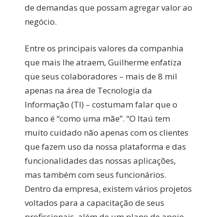
de demandas que possam agregar valor ao
negócio.
Entre os principais valores da companhia
que mais lhe atraem, Guilherme enfatiza
que seus colaboradores – mais de 8 mil
apenas na área de Tecnologia da
Informação (TI) – costumam falar que o
banco é “como uma mãe”. “O Itaú tem
muito cuidado não apenas com os clientes
que fazem uso da nossa plataforma e das
funcionalidades das nossas aplicações,
mas também com seus funcionários.
Dentro da empresa, existem vários projetos
voltados para a capacitação de seus
profissionais, além de um plano de apoio,