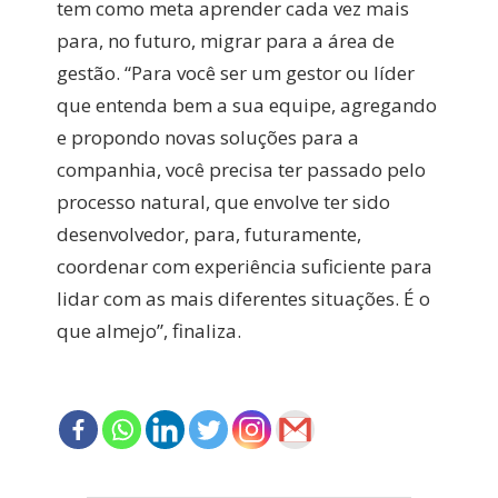
tem como meta aprender cada vez mais
para, no futuro, migrar para a área de
gestão. “Para você ser um gestor ou líder
que entenda bem a sua equipe, agregando
e propondo novas soluções para a
companhia, você precisa ter passado pelo
processo natural, que envolve ter sido
desenvolvedor, para, futuramente,
coordenar com experiência suficiente para
lidar com as mais diferentes situações. É o
que almejo”, finaliza.