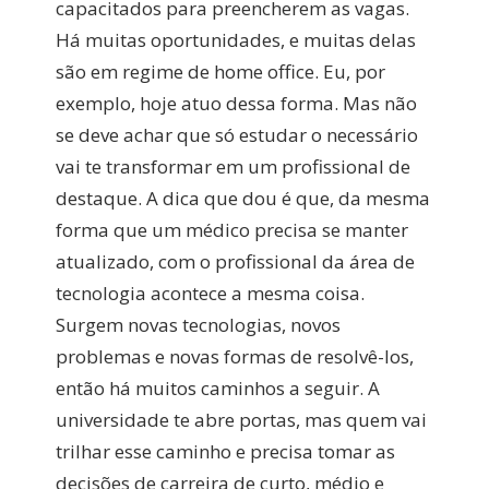
capacitados para preencherem as vagas.
Há muitas oportunidades, e muitas delas
são em regime de home office. Eu, por
exemplo, hoje atuo dessa forma. Mas não
se deve achar que só estudar o necessário
vai te transformar em um profissional de
destaque. A dica que dou é que, da mesma
forma que um médico precisa se manter
atualizado, com o profissional da área de
tecnologia acontece a mesma coisa.
Surgem novas tecnologias, novos
problemas e novas formas de resolvê-los,
então há muitos caminhos a seguir. A
universidade te abre portas, mas quem vai
trilhar esse caminho e precisa tomar as
decisões de carreira de curto, médio e