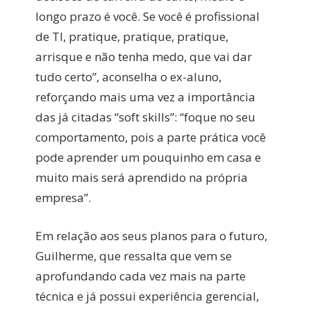
longo prazo é você. Se você é profissional
de TI, pratique, pratique, pratique,
arrisque e não tenha medo, que vai dar
tudo certo”, aconselha o ex-aluno,
reforçando mais uma vez a importância
das já citadas “soft skills”: “foque no seu
comportamento, pois a parte prática você
pode aprender um pouquinho em casa e
muito mais será aprendido na própria
empresa”.
Em relação aos seus planos para o futuro,
Guilherme, que ressalta que vem se
aprofundando cada vez mais na parte
técnica e já possui experiência gerencial,