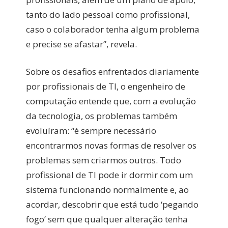
tanto do lado pessoal como profissional,
caso o colaborador tenha algum problema
e precise se afastar”, revela.
Sobre os desafios enfrentados diariamente
por profissionais de TI, o engenheiro de
computação entende que, com a evolução
da tecnologia, os problemas também
evoluíram: “é sempre necessário
encontrarmos novas formas de resolver os
problemas sem criarmos outros. Todo
profissional de TI pode ir dormir com um
sistema funcionando normalmente e, ao
acordar, descobrir que está tudo ‘pegando
fogo’ sem que qualquer alteração tenha