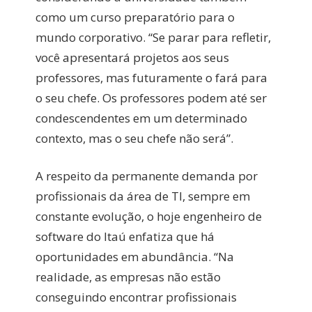
como um curso preparatório para o
mundo corporativo. “Se parar para refletir,
você apresentará projetos aos seus
professores, mas futuramente o fará para
o seu chefe. Os professores podem até ser
condescendentes em um determinado
contexto, mas o seu chefe não será”.
A respeito da permanente demanda por
profissionais da área de TI, sempre em
constante evolução, o hoje engenheiro de
software do Itaú enfatiza que há
oportunidades em abundância. “Na
realidade, as empresas não estão
conseguindo encontrar profissionais