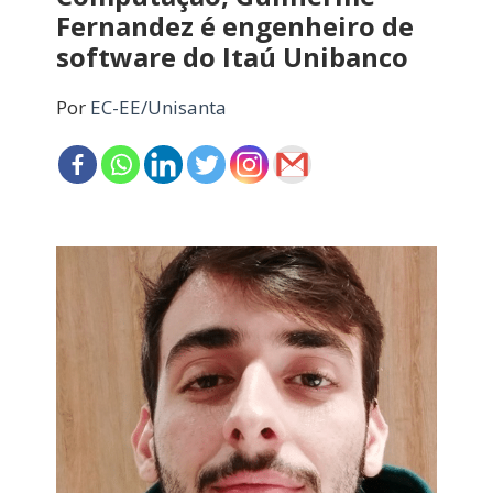
Fernandez é engenheiro de
software do Itaú Unibanco
Por
EC-EE/Unisanta