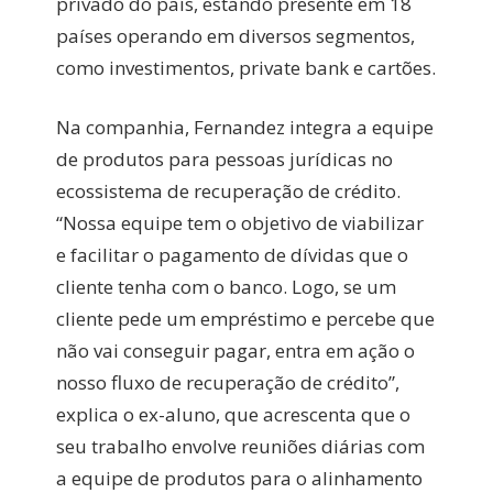
privado do país, estando presente em 18
países operando em diversos segmentos,
como investimentos, private bank e cartões.
Na companhia, Fernandez integra a equipe
de produtos para pessoas jurídicas no
ecossistema de recuperação de crédito.
“Nossa equipe tem o objetivo de viabilizar
e facilitar o pagamento de dívidas que o
cliente tenha com o banco. Logo, se um
cliente pede um empréstimo e percebe que
não vai conseguir pagar, entra em ação o
nosso fluxo de recuperação de crédito”,
explica o ex-aluno, que acrescenta que o
seu trabalho envolve reuniões diárias com
a equipe de produtos para o alinhamento