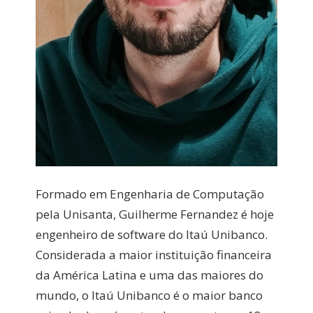
Formado em Engenharia de Computação
pela Unisanta, Guilherme Fernandez é hoje
engenheiro de software do Itaú Unibanco.
Considerada a maior instituição financeira
da América Latina e uma das maiores do
mundo, o Itaú Unibanco é o maior banco