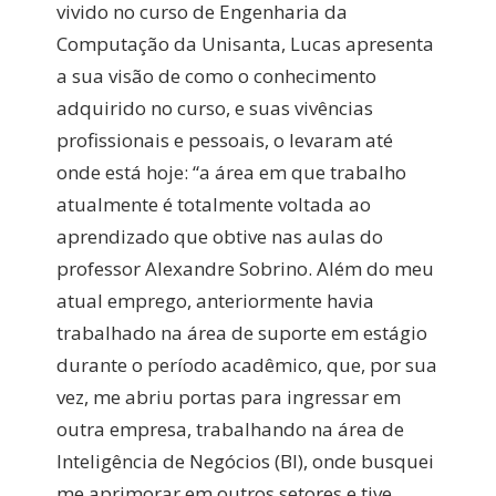
vivido no curso de Engenharia da
Computação da Unisanta, Lucas apresenta
a sua visão de como o conhecimento
adquirido no curso, e suas vivências
profissionais e pessoais, o levaram até
onde está hoje: “a área em que trabalho
atualmente é totalmente voltada ao
aprendizado que obtive nas aulas do
professor Alexandre Sobrino. Além do meu
atual emprego, anteriormente havia
trabalhado na área de suporte em estágio
durante o período acadêmico, que, por sua
vez, me abriu portas para ingressar em
outra empresa, trabalhando na área de
Inteligência de Negócios (BI), onde busquei
me aprimorar em outros setores e tive