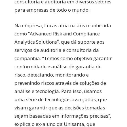
consultoria e auditoria em diversos setores
para empresas de todo o mundo.
Na empresa, Lucas atua na área conhecida
como “Advanced Risk and Compliance
Analytics Solutions”, que dá suporte aos
serviços de auditoria e consultoria da
companhia. “Temos como objetivo garantir
conformidade e análise de garantia de
risco, detectando, monitorando e
prevenindo riscos através de soluções de
análise e tecnologia. Para isso, usamos
uma série de tecnologias avançadas, que
visam garantir que as decisões tomadas
sejam baseadas em informações precisas”,
explica o ex-aluno da Unisanta, que