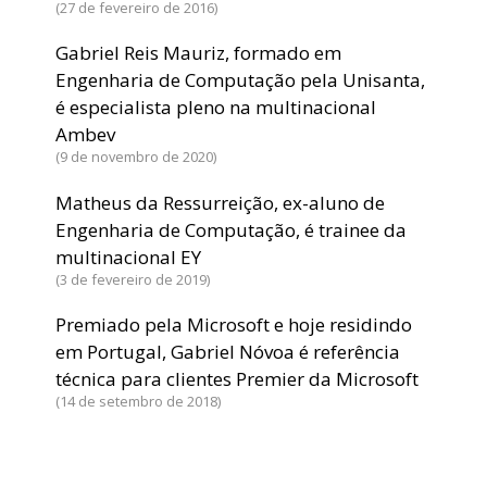
27 de fevereiro de 2016
Gabriel Reis Mauriz, formado em
Engenharia de Computação pela Unisanta,
é especialista pleno na multinacional
Ambev
9 de novembro de 2020
Matheus da Ressurreição, ex-aluno de
Engenharia de Computação, é trainee da
multinacional EY
3 de fevereiro de 2019
Premiado pela Microsoft e hoje residindo
em Portugal, Gabriel Nóvoa é referência
técnica para clientes Premier da Microsoft
14 de setembro de 2018