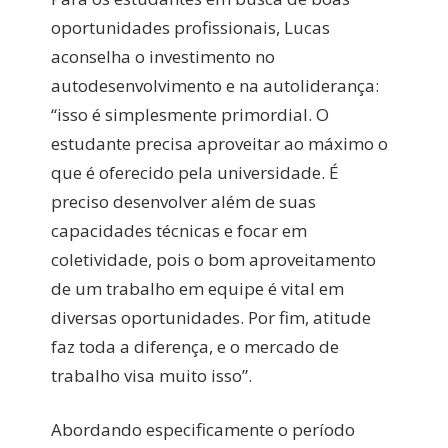
oportunidades profissionais, Lucas
aconselha o investimento no
autodesenvolvimento e na autoliderança:
“isso é simplesmente primordial. O
estudante precisa aproveitar ao máximo o
que é oferecido pela universidade. É
preciso desenvolver além de suas
capacidades técnicas e focar em
coletividade, pois o bom aproveitamento
de um trabalho em equipe é vital em
diversas oportunidades. Por fim, atitude
faz toda a diferença, e o mercado de
trabalho visa muito isso”.
Abordando especificamente o período