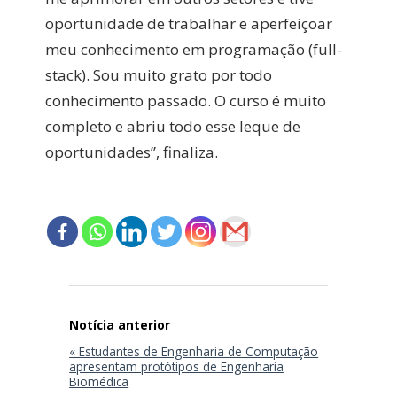
oportunidade de trabalhar e aperfeiçoar
meu conhecimento em programação (full-
stack). Sou muito grato por todo
conhecimento passado. O curso é muito
completo e abriu todo esse leque de
oportunidades”, finaliza.
Navegação
de
Post
« Estudantes de Engenharia de Computação
apresentam protótipos de Engenharia
Biomédica