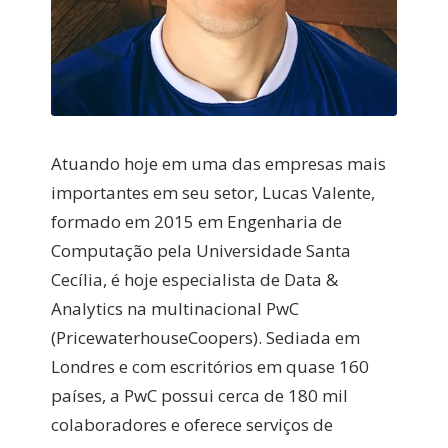
Atuando hoje em uma das empresas mais
importantes em seu setor, Lucas Valente,
formado em 2015 em Engenharia de
Computação pela Universidade Santa
Cecília, é hoje especialista de Data &
Analytics na multinacional PwC
(PricewaterhouseCoopers). Sediada em
Londres e com escritórios em quase 160
países, a PwC possui cerca de 180 mil
colaboradores e oferece serviços de