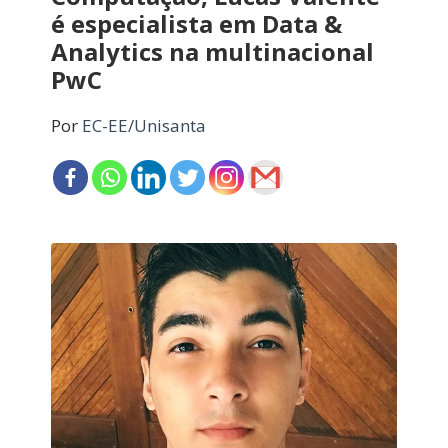
é especialista em Data &
Analytics na multinacional
PwC
Por
EC-EE/Unisanta