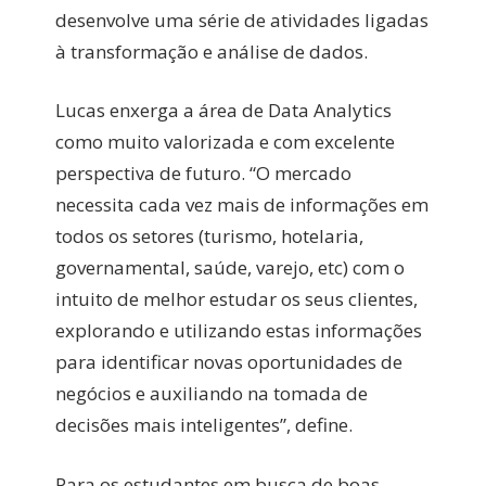
desenvolve uma série de atividades ligadas
à transformação e análise de dados.
Lucas enxerga a área de Data Analytics
como muito valorizada e com excelente
perspectiva de futuro. “O mercado
necessita cada vez mais de informações em
todos os setores (turismo, hotelaria,
governamental, saúde, varejo, etc) com o
intuito de melhor estudar os seus clientes,
explorando e utilizando estas informações
para identificar novas oportunidades de
negócios e auxiliando na tomada de
decisões mais inteligentes”, define.
Para os estudantes em busca de boas