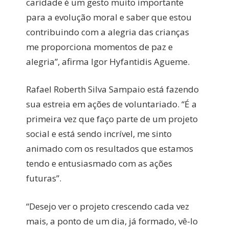
caridade é um gesto muito importante
para a evolução moral e saber que estou
contribuindo com a alegria das crianças
me proporciona momentos de paz e
alegria”, afirma Igor Hyfantidis Agueme.
Rafael Roberth Silva Sampaio está fazendo
sua estreia em ações de voluntariado. “É a
primeira vez que faço parte de um projeto
social e está sendo incrível, me sinto
animado com os resultados que estamos
tendo e entusiasmado com as ações
futuras”.
“Desejo ver o projeto crescendo cada vez
mais, a ponto de um dia, já formado, vê-lo