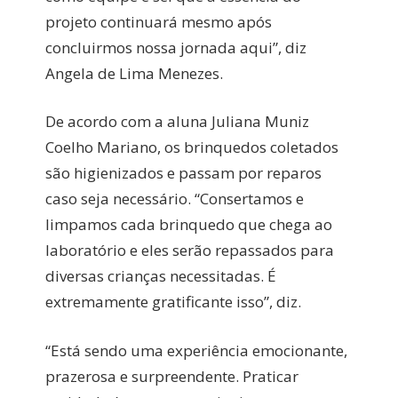
projeto continuará mesmo após
concluirmos nossa jornada aqui”, diz
Angela de Lima Menezes.
De acordo com a aluna Juliana Muniz
Coelho Mariano, os brinquedos coletados
são higienizados e passam por reparos
caso seja necessário. “Consertamos e
limpamos cada brinquedo que chega ao
laboratório e eles serão repassados para
diversas crianças necessitadas. É
extremamente gratificante isso”, diz.
“Está sendo uma experiência emocionante,
prazerosa e surpreendente. Praticar