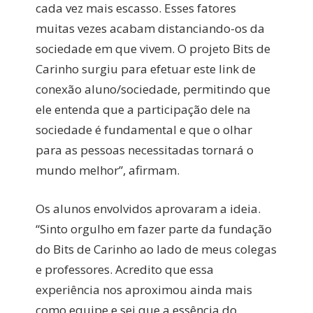
cada vez mais escasso. Esses fatores
muitas vezes acabam distanciando-os da
sociedade em que vivem. O projeto Bits de
Carinho surgiu para efetuar este link de
conexão aluno/sociedade, permitindo que
ele entenda que a participação dele na
sociedade é fundamental e que o olhar
para as pessoas necessitadas tornará o
mundo melhor”, afirmam.
Os alunos envolvidos aprovaram a ideia.
“Sinto orgulho em fazer parte da fundação
do Bits de Carinho ao lado de meus colegas
e professores. Acredito que essa
experiência nos aproximou ainda mais
como equipe e sei que a essência do