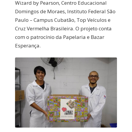
Wizard by Pearson, Centro Educacional
Domingos de Moraes, Instituto Federal São
Paulo – Campus Cubatão, Top Veículos e
Cruz Vermelha Brasileira. O projeto conta
com o patrocínio da Papelaria e Bazar
Esperança.