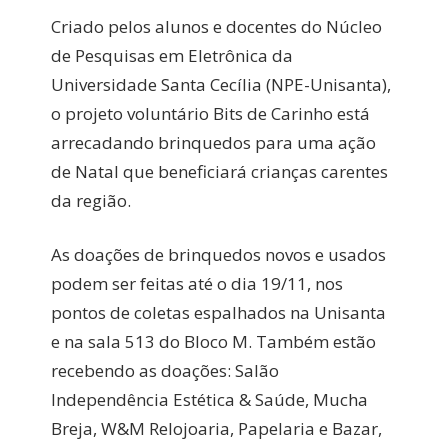
Criado pelos alunos e docentes do Núcleo
de Pesquisas em Eletrônica da
Universidade Santa Cecília (NPE-Unisanta),
o projeto voluntário Bits de Carinho está
arrecadando brinquedos para uma ação
de Natal que beneficiará crianças carentes
da região.
As doações de brinquedos novos e usados
podem ser feitas até o dia 19/11, nos
pontos de coletas espalhados na Unisanta
e na sala 513 do Bloco M. Também estão
recebendo as doações: Salão
Independência Estética & Saúde, Mucha
Breja, W&M Relojoaria, Papelaria e Bazar,