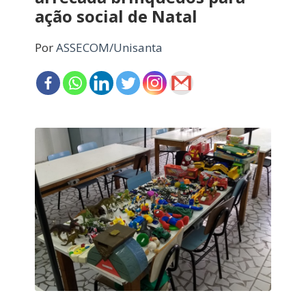
ação social de Natal
Por
ASSECOM/Unisanta