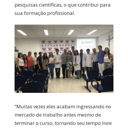
pesquisas científicas, o que contribui para
sua formação profissional.
“Muitas vezes eles acabam ingressando no
mercado de trabalho antes mesmo de
terminar o curso, tornando seu tempo livre