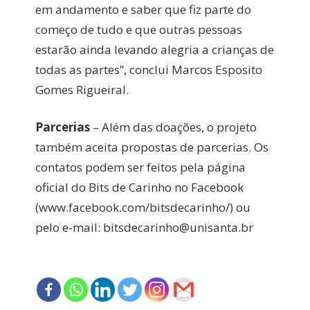
em andamento e saber que fiz parte do
começo de tudo e que outras pessoas
estarão ainda levando alegria a crianças de
todas as partes”, conclui Marcos Esposito
Gomes Rigueiral.
Parcerias
– Além das doações, o projeto
também aceita propostas de parcerias. Os
contatos podem ser feitos pela página
oficial do Bits de Carinho no Facebook
(www.facebook.com/bitsdecarinho/) ou
pelo e-mail: bitsdecarinho@unisanta.br