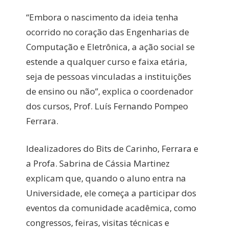
“Embora o nascimento da ideia tenha
ocorrido no coração das Engenharias de
Computação e Eletrônica, a ação social se
estende a qualquer curso e faixa etária,
seja de pessoas vinculadas a instituições
de ensino ou não”, explica o coordenador
dos cursos, Prof. Luís Fernando Pompeo
Ferrara.
Idealizadores do Bits de Carinho, Ferrara e
a Profa. Sabrina de Cássia Martinez
explicam que, quando o aluno entra na
Universidade, ele começa a participar dos
eventos da comunidade acadêmica, como
congressos, feiras, visitas técnicas e