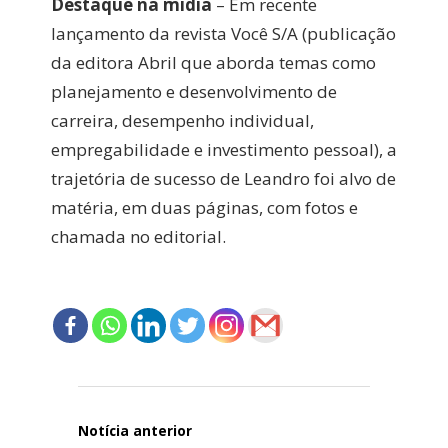
Destaque na mídia
– Em recente
lançamento da revista Você S/A (publicação
da editora Abril que aborda temas como
planejamento e desenvolvimento de
carreira, desempenho individual,
empregabilidade e investimento pessoal), a
trajetória de sucesso de Leandro foi alvo de
matéria, em duas páginas, com fotos e
chamada no editorial.
Navegação
de
Post