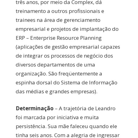
três anos, por meio da Complex, dá
treinamento a outros profissionais e
trainees na área de gerenciamento
empresarial e projetos de implantação do
ERP – Enterprise Resource Planning
(aplicações de gestão empresarial capazes
de integrar os processos de negócio dos
diversos departamentos de uma
organização. São freqüentemente a
espinha dorsal do Sistema de Informação
das médias e grandes empresas).
Determinação
– A trajetória de Leandro
foi marcada por iniciativa e muita
persistência. Sua mãe faleceu quando ele
tinha seis anos. Com a alegria de ingressar