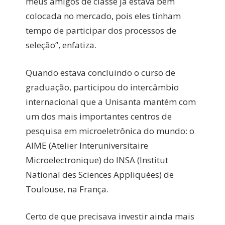
meus amigos de classe já estava bem
colocada no mercado, pois eles tinham
tempo de participar dos processos de
seleção”, enfatiza.
Quando estava concluindo o curso de
graduação, participou do intercâmbio
internacional que a Unisanta mantém com
um dos mais importantes centros de
pesquisa em microeletrônica do mundo: o
AIME (Atelier Interuniversitaire
Microelectronique) do INSA (Institut
National des Sciences Appliquées) de
Toulouse, na França.
Certo de que precisava investir ainda mais