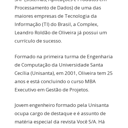
Processamento de Dados) de uma das
maiores empresas de Tecnologia da
Informação (TI) do Brasil, a Complex,
Leandro Roldão de Oliveira já possui um
currículo de sucesso.
Formado na primeira turma de Engenharia
de Computação da Universidade Santa
Cecília (Unisanta), em 2001, Oliveira tem 25
anos e está concluindo o curso MBA
Executivo em Gestão de Projetos.
Jovem engenheiro formado pela Unisanta
ocupa cargo de destaque e é assunto de
matéria especial da revista Você S/A. Há