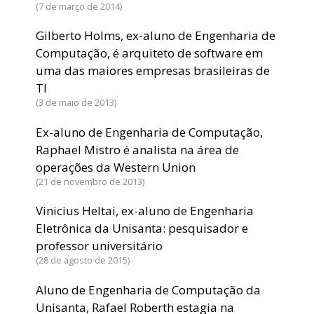
7 de março de 2014
Gilberto Holms, ex-aluno de Engenharia de
Computação, é arquiteto de software em
uma das maiores empresas brasileiras de
TI
3 de maio de 2013
Ex-aluno de Engenharia de Computação,
Raphael Mistro é analista na área de
operações da Western Union
21 de novembro de 2013
Vinicius Heltai, ex-aluno de Engenharia
Eletrônica da Unisanta: pesquisador e
professor universitário
28 de agosto de 2015
Aluno de Engenharia de Computação da
Unisanta, Rafael Roberth estagia na