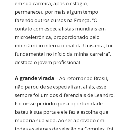
em sua carreira, após o estágio,
permaneceu por mais algum tempo
fazendo outros cursos na França. “O
contato com especialistas mundiais em
microeletrônica, proporcionado pelo
intercâmbio internacional da Unisanta, foi
fundamental no início da minha carreira”,
destaca o jovem profissional.
A grande virada
– Ao retornar ao Brasil,
não parou de se especializar, aliás, esse
sempre foi um dos diferenciais de Leandro.
Foi nesse período que a oportunidade
bateu à sua porta e ele fez a escolha que
mudaria sua vida. Ao ser aprovado em
todas as etapas de seleção na Complex, foi