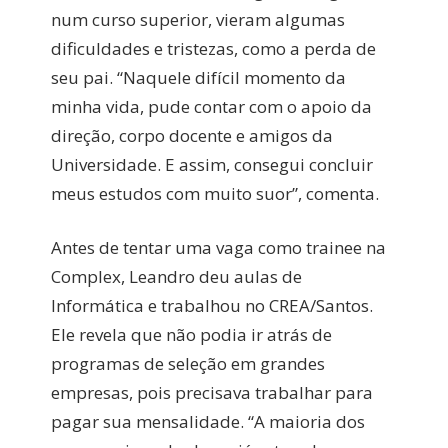
num curso superior, vieram algumas
dificuldades e tristezas, como a perda de
seu pai. “Naquele difícil momento da
minha vida, pude contar com o apoio da
direção, corpo docente e amigos da
Universidade. E assim, consegui concluir
meus estudos com muito suor”, comenta.
Antes de tentar uma vaga como trainee na
Complex, Leandro deu aulas de
Informática e trabalhou no CREA/Santos.
Ele revela que não podia ir atrás de
programas de seleção em grandes
empresas, pois precisava trabalhar para
pagar sua mensalidade. “A maioria dos