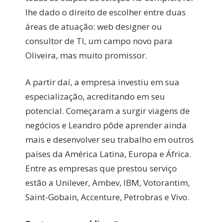
lhe dado o direito de escolher entre duas
áreas de atuação: web designer ou
consultor de TI, um campo novo para
Oliveira, mas muito promissor.
A partir daí, a empresa investiu em sua
especialização, acreditando em seu
potencial. Começaram a surgir viagens de
negócios e Leandro pôde aprender ainda
mais e desenvolver seu trabalho em outros
países da América Latina, Europa e África.
Entre as empresas que prestou serviço
estão a Unilever, Ambev, IBM, Votorantim,
Saint-Gobain, Accenture, Petrobras e Vivo.