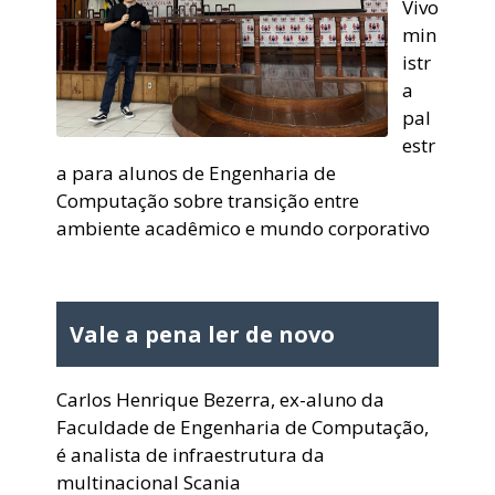
Vivo
min
istr
a
pal
estr
a para alunos de Engenharia de
Computação sobre transição entre
ambiente acadêmico e mundo corporativo
Vale a pena ler de novo
Carlos Henrique Bezerra, ex-aluno da
Faculdade de Engenharia de Computação,
é analista de infraestrutura da
multinacional Scania