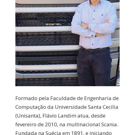
Formado pela Faculdade de Engenharia de
Computação da Universidade Santa Cecília
(Unisanta), Flávio Landim atua, desde
fevereiro de 2010, na multinacional Scania.
Fundada na Suécia em 1891, e iniciando