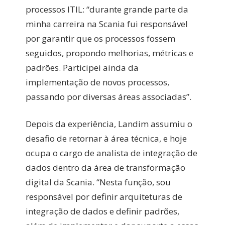
processos ITIL: “durante grande parte da
minha carreira na Scania fui responsável
por garantir que os processos fossem
seguidos, propondo melhorias, métricas e
padrões. Participei ainda da
implementação de novos processos,
passando por diversas áreas associadas”.
Depois da experiência, Landim assumiu o
desafio de retornar à área técnica, e hoje
ocupa o cargo de analista de integração de
dados dentro da área de transformação
digital da Scania. “Nesta função, sou
responsável por definir arquiteturas de
integração de dados e definir padrões,