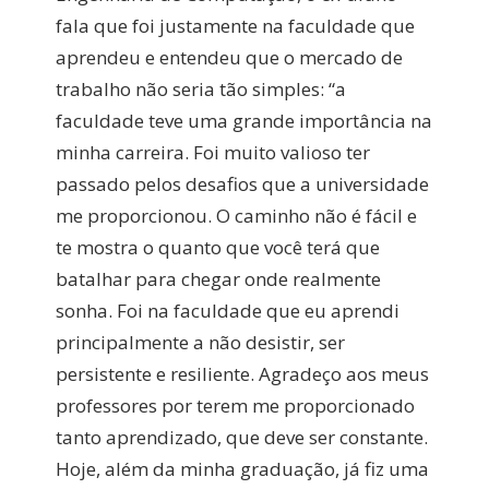
fala que foi justamente na faculdade que
aprendeu e entendeu que o mercado de
trabalho não seria tão simples: “a
faculdade teve uma grande importância na
minha carreira. Foi muito valioso ter
passado pelos desafios que a universidade
me proporcionou. O caminho não é fácil e
te mostra o quanto que você terá que
batalhar para chegar onde realmente
sonha. Foi na faculdade que eu aprendi
principalmente a não desistir, ser
persistente e resiliente. Agradeço aos meus
professores por terem me proporcionado
tanto aprendizado, que deve ser constante.
Hoje, além da minha graduação, já fiz uma