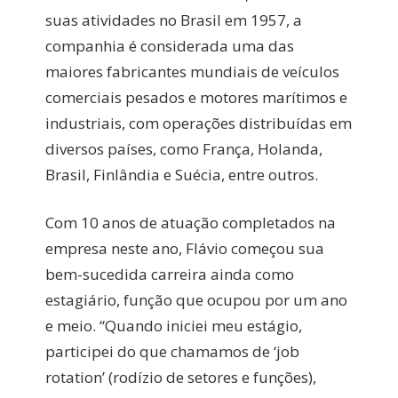
suas atividades no Brasil em 1957, a
companhia é considerada uma das
maiores fabricantes mundiais de veículos
comerciais pesados e motores marítimos e
industriais, com operações distribuídas em
diversos países, como França, Holanda,
Brasil, Finlândia e Suécia, entre outros.
Com 10 anos de atuação completados na
empresa neste ano, Flávio começou sua
bem-sucedida carreira ainda como
estagiário, função que ocupou por um ano
e meio. “Quando iniciei meu estágio,
participei do que chamamos de ‘job
rotation’ (rodízio de setores e funções),