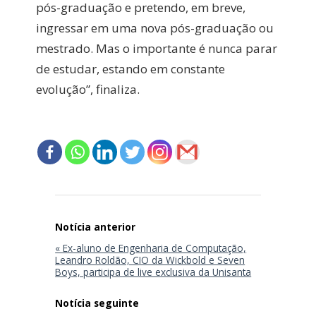
pós-graduação e pretendo, em breve,
ingressar em uma nova pós-graduação ou
mestrado. Mas o importante é nunca parar
de estudar, estando em constante
evolução”, finaliza.
Navegação
de
Post
« Ex-aluno de Engenharia de Computação,
Leandro Roldão, CIO da Wickbold e Seven
Boys, participa de live exclusiva da Unisanta