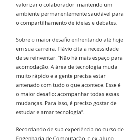
valorizar o colaborador, mantendo um
ambiente permanentemente saudável para
o compartilhamento de ideias e debates.
Sobre o maior desafio enfrentando até hoje
em sua carreira, Flávio cita a necessidade
de se reinventar. “Não há mais espaço para
acomodação. A área de tecnologia muda
muito rápido e a gente precisa estar
antenado com tudo o que acontece. Esse é
o maior desafio: acompanhar todas essas
mudanças. Para isso, é preciso gostar de
estudar e amar tecnologia”.
Recordando de sua experiência no curso de
Engenharia de Computação, o ex-aluno