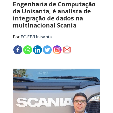
Engenharia de Computação
da Unisanta, é analista de
integração de dados na
multinacional Scania
Por
EC-EE/Unisanta