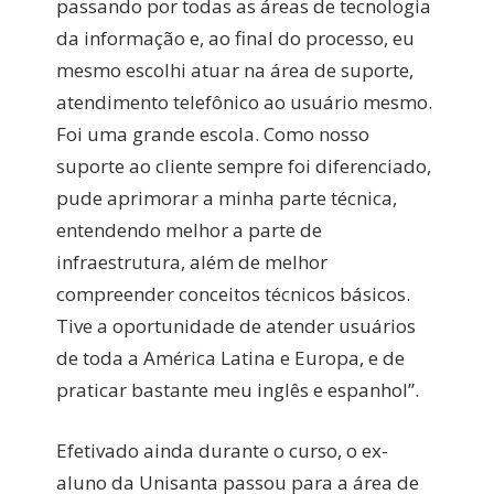
passando por todas as áreas de tecnologia
da informação e, ao final do processo, eu
mesmo escolhi atuar na área de suporte,
atendimento telefônico ao usuário mesmo.
Foi uma grande escola. Como nosso
suporte ao cliente sempre foi diferenciado,
pude aprimorar a minha parte técnica,
entendendo melhor a parte de
infraestrutura, além de melhor
compreender conceitos técnicos básicos.
Tive a oportunidade de atender usuários
de toda a América Latina e Europa, e de
praticar bastante meu inglês e espanhol”.
Efetivado ainda durante o curso, o ex-
aluno da Unisanta passou para a área de