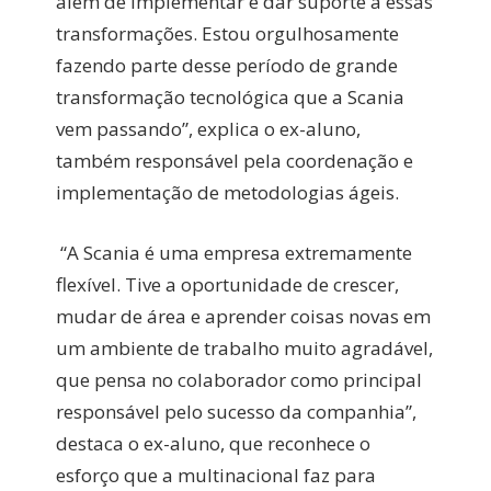
além de implementar e dar suporte a essas
transformações. Estou orgulhosamente
fazendo parte desse período de grande
transformação tecnológica que a Scania
vem passando”, explica o ex-aluno,
também responsável pela coordenação e
implementação de metodologias ágeis.
“A Scania é uma empresa extremamente
flexível. Tive a oportunidade de crescer,
mudar de área e aprender coisas novas em
um ambiente de trabalho muito agradável,
que pensa no colaborador como principal
responsável pelo sucesso da companhia”,
destaca o ex-aluno, que reconhece o
esforço que a multinacional faz para