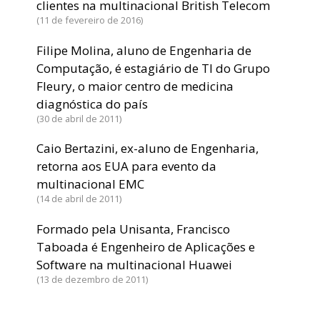
clientes na multinacional British Telecom
11 de fevereiro de 2016
Filipe Molina, aluno de Engenharia de
Computação, é estagiário de TI do Grupo
Fleury, o maior centro de medicina
diagnóstica do país
30 de abril de 2011
Caio Bertazini, ex-aluno de Engenharia,
retorna aos EUA para evento da
multinacional EMC
14 de abril de 2011
Formado pela Unisanta, Francisco
Taboada é Engenheiro de Aplicações e
Software na multinacional Huawei
13 de dezembro de 2011