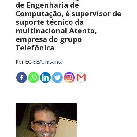
de Engenharia de
Computação, é supervisor de
suporte técnico da
multinacional Atento,
empresa do grupo
Telefônica
Por
EC-EE/Unisanta