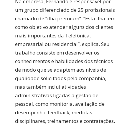
Na empresa, Fernando é responsável por
um grupo diferenciado de 25 profissionais
chamado de “ilha premium”. “Esta ilha tem
como objetivo atender alguns dos clientes
mais importantes da Telefônica,
empresarial ou residencial”, explica. Seu
trabalho consiste em desenvolver os
conhecimentos e habilidades dos técnicos
de modo que se adaptem aos níveis de
qualidade solicitados pela companhia,
mas também inclui atividades
administrativas ligadas à gestão de
pessoal, como monitoria, avaliação de
desempenho, feedback, medidas
disciplinares, treinamentos e contratações.