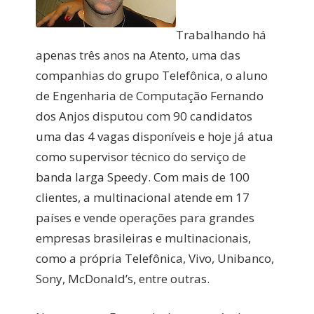
Trabalhando há
apenas três anos na Atento, uma das
companhias do grupo Telefônica, o aluno
de Engenharia de Computação Fernando
dos Anjos disputou com 90 candidatos
uma das 4 vagas disponíveis e hoje já atua
como supervisor técnico do serviço de
banda larga Speedy. Com mais de 100
clientes, a multinacional atende em 17
países e vende operações para grandes
empresas brasileiras e multinacionais,
como a própria Telefônica, Vivo, Unibanco,
Sony, McDonald’s, entre outras.