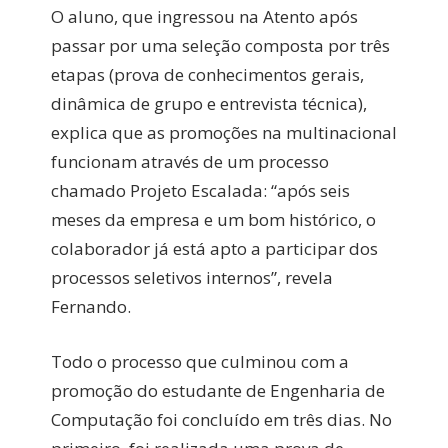
O aluno, que ingressou na Atento após
passar por uma seleção composta por três
etapas (prova de conhecimentos gerais,
dinâmica de grupo e entrevista técnica),
explica que as promoções na multinacional
funcionam através de um processo
chamado Projeto Escalada: “após seis
meses da empresa e um bom histórico, o
colaborador já está apto a participar dos
processos seletivos internos”, revela
Fernando.
Todo o processo que culminou com a
promoção do estudante de Engenharia de
Computação foi concluído em três dias. No