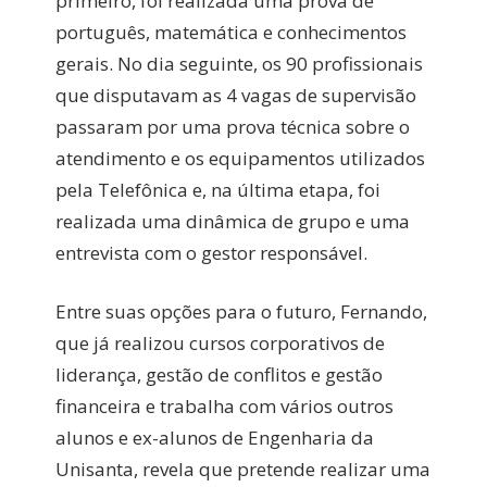
primeiro, foi realizada uma prova de
português, matemática e conhecimentos
gerais. No dia seguinte, os 90 profissionais
que disputavam as 4 vagas de supervisão
passaram por uma prova técnica sobre o
atendimento e os equipamentos utilizados
pela Telefônica e, na última etapa, foi
realizada uma dinâmica de grupo e uma
entrevista com o gestor responsável.
Entre suas opções para o futuro, Fernando,
que já realizou cursos corporativos de
liderança, gestão de conflitos e gestão
financeira e trabalha com vários outros
alunos e ex-alunos de Engenharia da
Unisanta, revela que pretende realizar uma