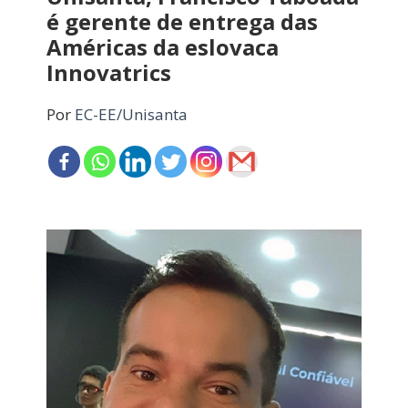
é gerente de entrega das
Américas da eslovaca
Innovatrics
Por
EC-EE/Unisanta