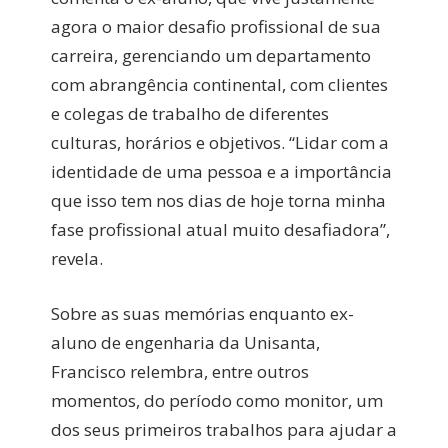
agora o maior desafio profissional de sua
carreira, gerenciando um departamento
com abrangência continental, com clientes
e colegas de trabalho de diferentes
culturas, horários e objetivos. “Lidar com a
identidade de uma pessoa e a importância
que isso tem nos dias de hoje torna minha
fase profissional atual muito desafiadora”,
revela.
Sobre as suas memórias enquanto ex-
aluno de engenharia da Unisanta,
Francisco relembra, entre outros
momentos, do período como monitor, um
dos seus primeiros trabalhos para ajudar a