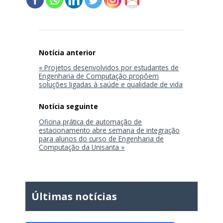
Navegação
de
Post
« Projetos desenvolvidos por estudantes de
Engenharia de Computação propõem
soluções ligadas à saúde e qualidade de vida
Oficina prática de automação de
estacionamento abre semana de integração
para alunos do curso de Engenharia de
Computação da Unisanta »
Últimas notícias