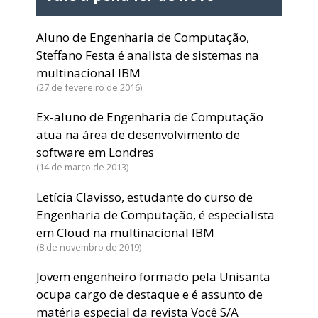
Aluno de Engenharia de Computação,
Steffano Festa é analista de sistemas na
multinacional IBM
27 de fevereiro de 2016
Ex-aluno de Engenharia de Computação
atua na área de desenvolvimento de
software em Londres
14 de março de 2013
Letícia Clavisso, estudante do curso de
Engenharia de Computação, é especialista
em Cloud na multinacional IBM
8 de novembro de 2019
Jovem engenheiro formado pela Unisanta
ocupa cargo de destaque e é assunto de
matéria especial da revista Você S/A