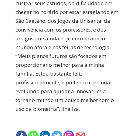
custear seus estudos, da dificuldade em
chegar no horário por estar estagiando em
São Caetano, dos Jogos da Unisanta, da
convivência com os professores, e dos
amigos que ainda hoje encontra pelo
mundo afora e nas feiras de tecnologia.
“Meus planos futuros são focados em
proporcionar o melhor para a minha
família. Estou bastante feliz
profissionalmente, e pretendo continuar
evoluindo para ajudar a Innovatrics a
tornar o mundo um pouco melhor com o
uso da biometria”, finaliza.