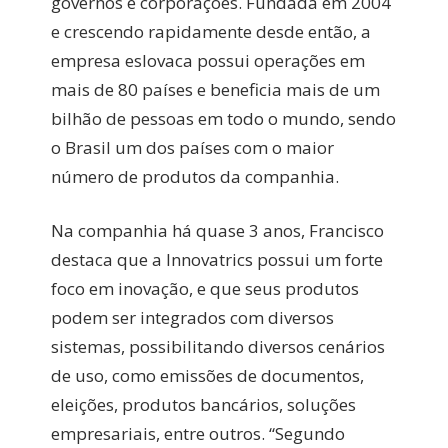
governos e corporações. Fundada em 2004
e crescendo rapidamente desde então, a
empresa eslovaca possui operações em
mais de 80 países e beneficia mais de um
bilhão de pessoas em todo o mundo, sendo
o Brasil um dos países com o maior
número de produtos da companhia.
Na companhia há quase 3 anos, Francisco
destaca que a Innovatrics possui um forte
foco em inovação, e que seus produtos
podem ser integrados com diversos
sistemas, possibilitando diversos cenários
de uso, como emissões de documentos,
eleições, produtos bancários, soluções
empresariais, entre outros. “Segundo