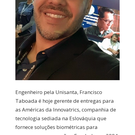
Engenheiro pela Unisanta, Francisco
Taboada é hoje gerente de entregas para
as Américas da Innovatrics, companhia de
tecnologia sediada na Eslováquia que
fornece soluções biométricas para