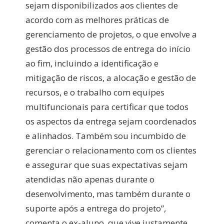
sejam disponibilizados aos clientes de
acordo com as melhores práticas de
gerenciamento de projetos, o que envolve a
gestão dos processos de entrega do início
ao fim, incluindo a identificação e
mitigação de riscos, a alocação e gestão de
recursos, e o trabalho com equipes
multifuncionais para certificar que todos
os aspectos da entrega sejam coordenados
e alinhados. Também sou incumbido de
gerenciar o relacionamento com os clientes
e assegurar que suas expectativas sejam
atendidas não apenas durante o
desenvolvimento, mas também durante o
suporte após a entrega do projeto”,
comenta o ex-aluno, que vive justamente