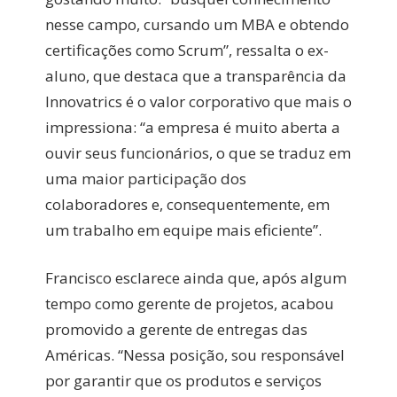
nesse campo, cursando um MBA e obtendo
certificações como Scrum”, ressalta o ex-
aluno, que destaca que a transparência da
Innovatrics é o valor corporativo que mais o
impressiona: “a empresa é muito aberta a
ouvir seus funcionários, o que se traduz em
uma maior participação dos
colaboradores e, consequentemente, em
um trabalho em equipe mais eficiente”.
Francisco esclarece ainda que, após algum
tempo como gerente de projetos, acabou
promovido a gerente de entregas das
Américas. “Nessa posição, sou responsável
por garantir que os produtos e serviços