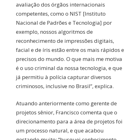
avaliação dos órgãos internacionais
competentes, como o NIST [Instituto
Nacional de Padrões e Tecnologia] por
exemplo, nossos algoritmos de
reconhecimento de impressões digitais,
facial e de íris estão entre os mais rápidos e
precisos do mundo. O que mais me motiva
é o uso criminal da nossa tecnologia, e que
já permitiu à polícia capturar diversos
criminosos, inclusive no Brasil”, explica.
Atuando anteriormente como gerente de
projetos sênior, Francisco comenta que o
direcionamento para a área de projetos foi
um processo natural, e que acabou
gostando muito: “busquei conhecimento