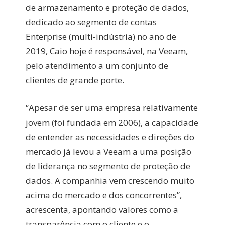
de armazenamento e proteção de dados,
dedicado ao segmento de contas
Enterprise (multi-indústria) no ano de
2019, Caio hoje é responsável, na Veeam,
pelo atendimento a um conjunto de
clientes de grande porte.
“Apesar de ser uma empresa relativamente
jovem (foi fundada em 2006), a capacidade
de entender as necessidades e direções do
mercado já levou a Veeam a uma posição
de liderança no segmento de proteção de
dados. A companhia vem crescendo muito
acima do mercado e dos concorrentes”,
acrescenta, apontando valores como a
transparência com o cliente e o