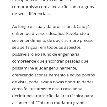
compromisso com a inovação como alguns
de seus diferenciais.
Ao longo de sua vida profissional, Caio já
enfrentou diversos desafios. Revelando o
seu entendimento de que é sempre preciso
se aperfeiçoar em todos os aspectos
possíveis, o ex-aluno de engenharia
compreende que encontrar pessoas que
possam lhe ajudar genuinamente,
oferecendo aconselhamento e novos pontos
de vista, pode levar a novas oportunidades,
como foi justamente o seu caso ao se
decidir pela transição da área técnica para
a comercial. “Foi uma mudança grande.