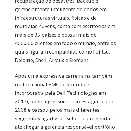
recuperação de desastres, backup e
gerenciamento inteligente de dados em
infraestruturas virtuais, físicas e de
múltiplas nuvens, conta com escritórios em
mais de 35 países e possui mais de
400.000 clientes em todo o mundo, entre os
quais figuram companhias como Fujitsu,
Deloitte, Shell, Airbus e Siemens.
Após uma expressiva carreira na também
multinacional EMC (adquirida e
incorporada pela Dell Technologies em
2017), onde ingressou como estagiário em
2008 e passou pelos mais diferentes
segmentos ligados ao setor de pré-vendas
até chegar à gerência responsável portfólio