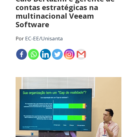
contas estratégicas na
multinacional Veeam
Software
Por
EC-EE/Unisanta