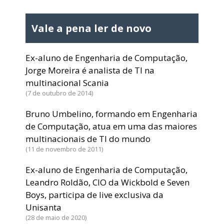
Vale a pena ler de novo
Ex-aluno de Engenharia de Computação,
Jorge Moreira é analista de TI na
multinacional Scania
7 de outubro de 2014
Bruno Umbelino, formando em Engenharia
de Computação, atua em uma das maiores
multinacionais de TI do mundo
11 de novembro de 2011
Ex-aluno de Engenharia de Computação,
Leandro Roldão, CIO da Wickbold e Seven
Boys, participa de live exclusiva da
Unisanta
28 de maio de 2020