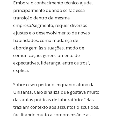
Embora o conhecimento técnico ajude,
principalmente quando se faz essa
transição dentro da mesma
empresa/segmento, requer diversos
ajustes e o desenvolvimento de novas
habilidades, como mudança de
abordagem às situações, modo de
comunicação, gerenciamento de
expectativas, liderança, entre outros”,
explica.
Sobre o seu período enquanto aluno da
Unisanta, Caio sinaliza que gostava muito
das aulas práticas de laboratório: “elas
traziam contexto aos assuntos discutidos,
facilitando muito a compreensão e as