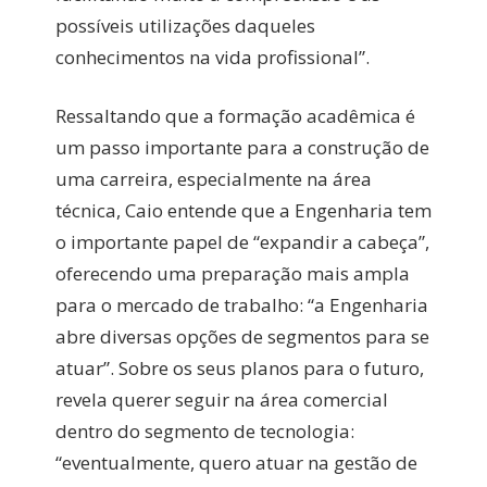
possíveis utilizações daqueles
conhecimentos na vida profissional”.
Ressaltando que a formação acadêmica é
um passo importante para a construção de
uma carreira, especialmente na área
técnica, Caio entende que a Engenharia tem
o importante papel de “expandir a cabeça”,
oferecendo uma preparação mais ampla
para o mercado de trabalho: “a Engenharia
abre diversas opções de segmentos para se
atuar”. Sobre os seus planos para o futuro,
revela querer seguir na área comercial
dentro do segmento de tecnologia:
“eventualmente, quero atuar na gestão de