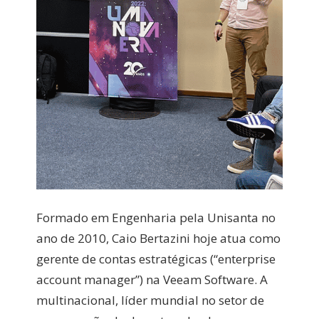
Formado em Engenharia pela Unisanta no
ano de 2010, Caio Bertazini hoje atua como
gerente de contas estratégicas (“enterprise
account manager”) na Veeam Software. A
multinacional, líder mundial no setor de