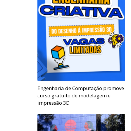
Engenharia de Computação promove
curso gratuito de modelagem e
impressão 3D