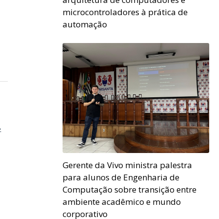
microcontroladores à prática de
automação
»
Gerente da Vivo ministra palestra
para alunos de Engenharia de
Computação sobre transição entre
ambiente acadêmico e mundo
corporativo