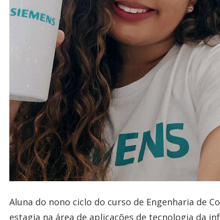
Aluna do nono ciclo do curso de Engenharia de Co
estagia na área de aplicações de tecnologia da i