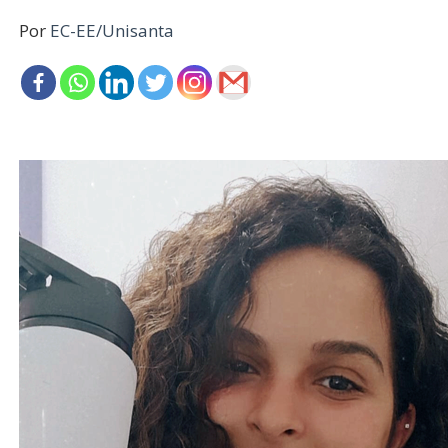
Por
EC-EE/Unisanta