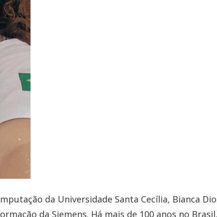
mputação da Universidade Santa Cecília, Bianca Dio
nformação da Siemens. Há mais de 100 anos no Brasil,