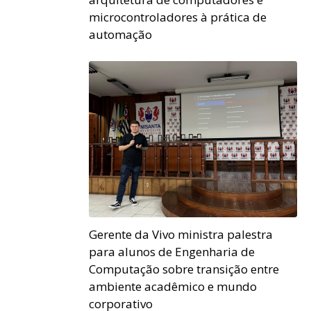
microcontroladores à prática de
automação
Gerente da Vivo ministra palestra
para alunos de Engenharia de
Computação sobre transição entre
ambiente acadêmico e mundo
corporativo