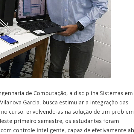
Engenharia de Computação, a disciplina Sistemas em
ilanova Garcia, busca estimular a integração das
 no curso, envolvendo-as na solução de um problem
 Neste primeiro semestre, os estudantes foram
 com controle inteligente, capaz de efetivamente ab