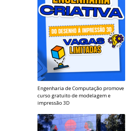
Engenharia de Computação promove
curso gratuito de modelagem e
impressão 3D