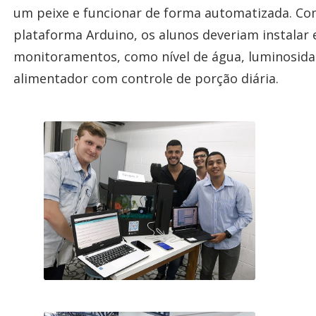
um peixe e funcionar de forma automatizada. Com
plataforma Arduino, os alunos deveriam instalar 
monitoramentos, como nível de água, luminosida
alimentador com controle de porção diária.