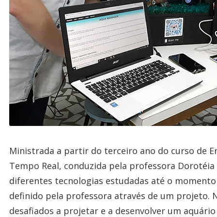
Ministrada a partir do terceiro ano do curso de 
Tempo Real, conduzida pela professora Dorotéia V
diferentes tecnologias estudadas até o momento
definido pela professora através de um projeto.
desafiados a projetar e a desenvolver um aquário