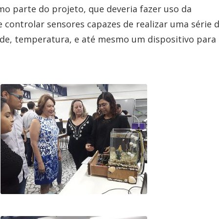
o parte do projeto, que deveria fazer uso da
e controlar sensores capazes de realizar uma série 
de, temperatura, e até mesmo um dispositivo para