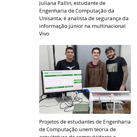
Juliana Pallin, estudante de
Engenharia de Computação da
Unisanta, é analista de segurança da
informação júnior na multinacional
Vivo
Projetos de estudantes de Engenharia
de Computação unem teoria de
arquitetura de computadores e