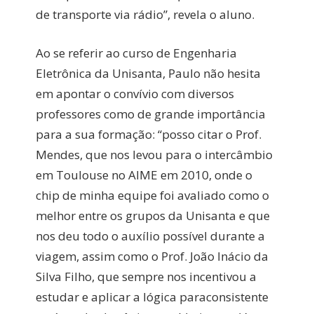
de transporte via rádio”, revela o aluno.
Ao se referir ao curso de Engenharia
Eletrônica da Unisanta, Paulo não hesita
em apontar o convívio com diversos
professores como de grande importância
para a sua formação: “posso citar o Prof.
Mendes, que nos levou para o intercâmbio
em Toulouse no AIME em 2010, onde o
chip de minha equipe foi avaliado como o
melhor entre os grupos da Unisanta e que
nos deu todo o auxílio possível durante a
viagem, assim como o Prof. João Inácio da
Silva Filho, que sempre nos incentivou a
estudar e aplicar a lógica paraconsistente