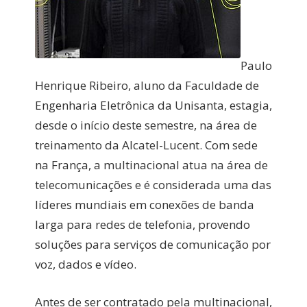
Paulo
Henrique Ribeiro, aluno da Faculdade de
Engenharia Eletrônica da Unisanta, estagia,
desde o início deste semestre, na área de
treinamento da Alcatel-Lucent. Com sede
na França, a multinacional atua na área de
telecomunicações e é considerada uma das
líderes mundiais em conexões de banda
larga para redes de telefonia, provendo
soluções para serviços de comunicação por
voz, dados e vídeo.
Antes de ser contratado pela multinacional,