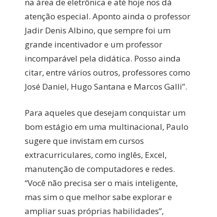
na área de eletrônica e até hoje nos dá
atenção especial. Aponto ainda o professor
Jadir Denis Albino, que sempre foi um
grande incentivador e um professor
incomparável pela didática. Posso ainda
citar, entre vários outros, professores como
José Daniel, Hugo Santana e Marcos Galli”.
Para aqueles que desejam conquistar um
bom estágio em uma multinacional, Paulo
sugere que invistam em cursos
extracurriculares, como inglês, Excel,
manutenção de computadores e redes.
“Você não precisa ser o mais inteligente,
mas sim o que melhor sabe explorar e
ampliar suas próprias habilidades”,