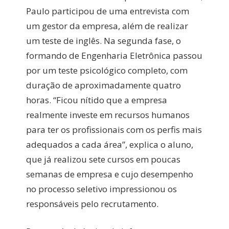
Paulo participou de uma entrevista com
um gestor da empresa, além de realizar
um teste de inglês. Na segunda fase, o
formando de Engenharia Eletrônica passou
por um teste psicológico completo, com
duração de aproximadamente quatro
horas. “Ficou nítido que a empresa
realmente investe em recursos humanos
para ter os profissionais com os perfis mais
adequados a cada área”, explica o aluno,
que já realizou sete cursos em poucas
semanas de empresa e cujo desempenho
no processo seletivo impressionou os
responsáveis pelo recrutamento.