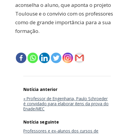
aconselha o aluno, que aponta o projeto
Toulouse e o convívio com os professores
como de grande importância para a sua
formação.
Navegação
de
Post
« Professor de Engenharia, Paulo Schroeder
é convidado para elaborar itens da prova do
Enade/MEC
Professores e ex-alunos dos cursos de