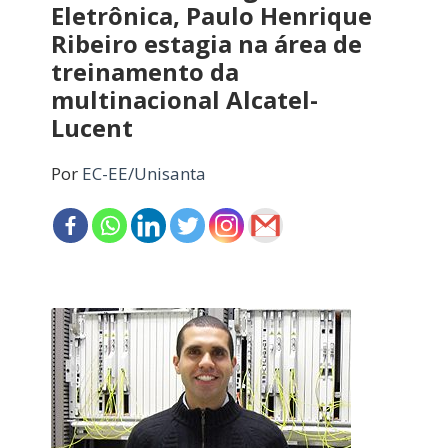
Eletrônica, Paulo Henrique
Ribeiro estagia na área de
treinamento da
multinacional Alcatel-
Lucent
Por
EC-EE/Unisanta