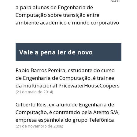
a para alunos de Engenharia de
Computação sobre transição entre
ambiente acadêmico e mundo corporativo
Vale a pena ler de novo
Fabio Barros Pereira, estudante do curso
de Engenharia de Computação, é trainee
da multinacional PricewaterHouseCoopers
21 de maio de 2014
Gilberto Reis, ex-aluno de Engenharia de
Computação, é contratado pela Atento S/A,
empresa espanhola do grupo Telefônica
21 de novembro de 2008