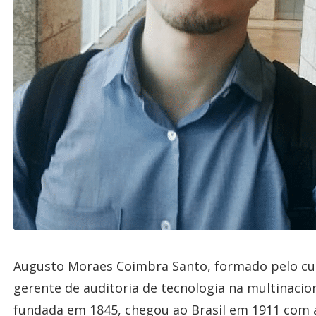
Augusto Moraes Coimbra Santo, formado pelo cu
gerente de auditoria de tecnologia na multinacio
fundada em 1845, chegou ao Brasil em 1911 com a