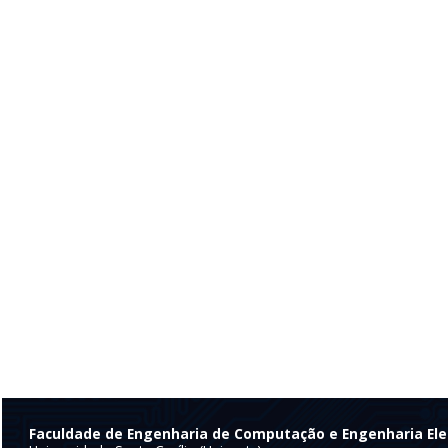
Faculdade de Engenharia de Computação e Engenharia Ele