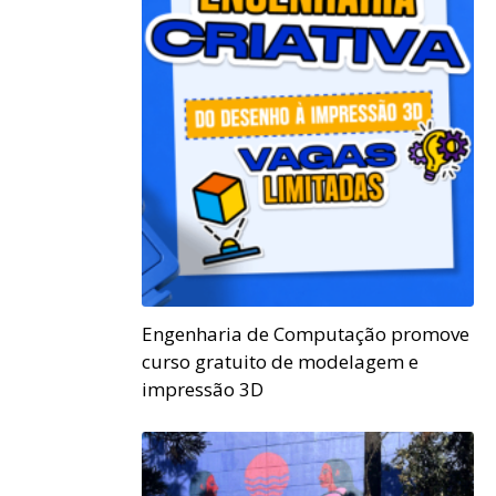
Engenharia de Computação promove
curso gratuito de modelagem e
impressão 3D